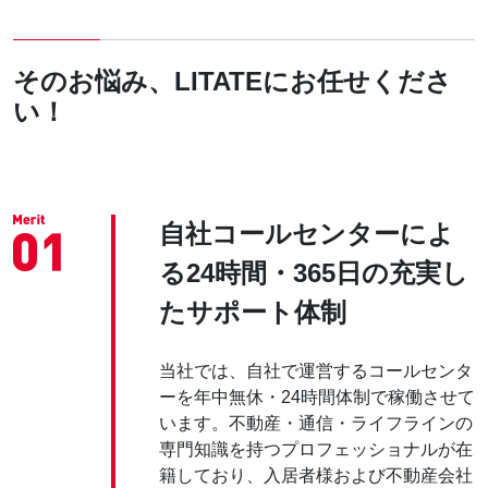
そのお悩み、LITATEにお任せくださ
い！
自社コールセンターによ
る24時間・365日の充実し
たサポート体制
当社では、自社で運営するコールセンタ
ーを年中無休・24時間体制で稼働させて
います。不動産・通信・ライフラインの
専門知識を持つプロフェッショナルが在
籍しており、入居者様および不動産会社