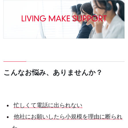
こんなお悩み、ありませんか？
忙しくて電話に出られない
他社にお願いしたら小規模を理由に断られ
た