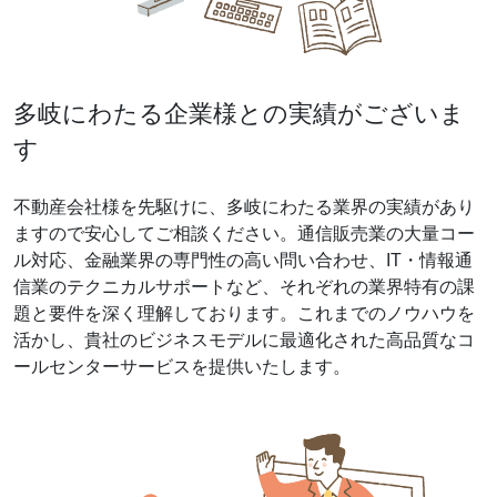
多岐にわたる企業様との実績がございま
す
不動産会社様を先駆けに、多岐にわたる業界の実績があり
ますので安心してご相談ください。通信販売業の大量コー
ル対応、金融業界の専門性の高い問い合わせ、IT・情報通
信業のテクニカルサポートなど、それぞれの業界特有の課
題と要件を深く理解しております。これまでのノウハウを
活かし、貴社のビジネスモデルに最適化された高品質なコ
ールセンターサービスを提供いたします。