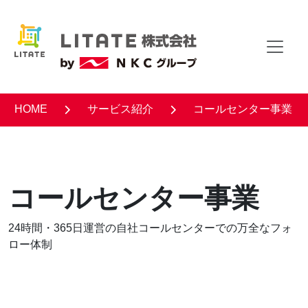
HOME
サービス紹介
コールセンター事業
コールセンター事業
24時間・365日運営の自社コールセンターでの万全なフォ
ロー体制