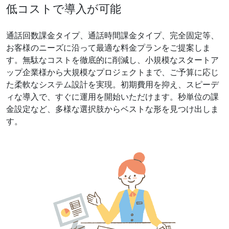
低コストで導入が可能
通話回数課金タイプ、通話時間課金タイプ、完全固定等、
お客様のニーズに沿って最適な料金プランをご提案しま
す。無駄なコストを徹底的に削減し、小規模なスタートア
ップ企業様から大規模なプロジェクトまで、ご予算に応じ
た柔軟なシステム設計を実現。初期費用を抑え、スピーデ
ィな導入で、すぐに運用を開始いただけます。秒単位の課
金設定など、多様な選択肢からベストな形を見つけ出しま
す。