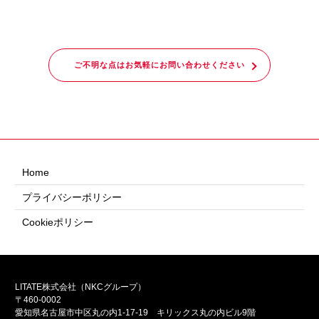
ご不明な点はお気軽にお問い合わせください
Home
プライバシーポリシー
Cookieポリシー
LITATE株式会社（NKCグループ）
〒460-0002
愛知県名古屋市中区丸の内1-17-19 キリックス丸の内ビル9階