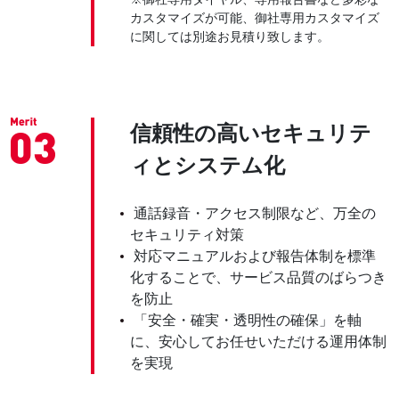
カスタマイズが可能、御社専用カスタマイズ
に関しては別途お見積り致します。
信頼性の高いセキュリテ
ィとシステム化
通話録音・アクセス制限など、万全の
セキュリティ対策
対応マニュアルおよび報告体制を標準
化することで、サービス品質のばらつき
を防止
「安全・確実・透明性の確保」を軸
に、安心してお任せいただける運用体制
を実現