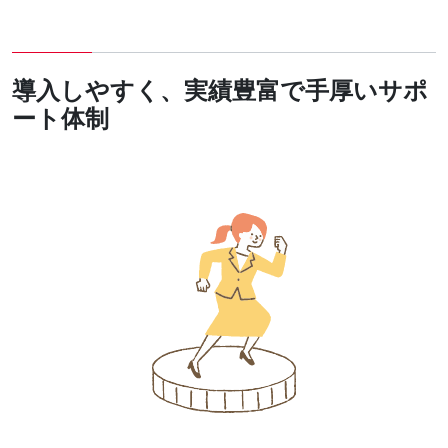
導入しやすく、実績豊富で手厚いサポ
ート体制