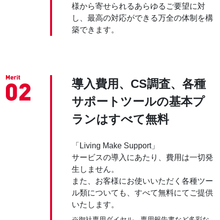
様から寄せられるあらゆるご要望に対
し、最高の対応ができる万全の体制を構
築できます。
導入費用、CS調査、各種
サポートツールの基本プ
ランはすべて無料
「Living Make Support」
サービスの導入にあたり、費用は一切発
生しません。
また、お客様にお使いいただく各種ツー
ル類についても、すべて無料にてご提供
いたします。
※御社専用ダイヤル、専用報告書など多彩な