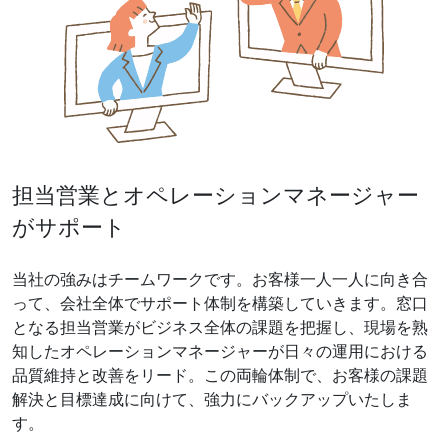
担当営業とオペレーションマネージャー
がサポート
当社の強みはチームワークです。お客様一人一人に向き合
って、会社全体でサポート体制を構築していきます。窓口
となる担当営業がビジネス全体の課題を把握し、現場を熟
知したオペレーションマネージャーが日々の運用における
品質維持と改善をリード。この両輪体制で、お客様の課題
解決と目標達成に向けて、強力にバックアップいたしま
す。